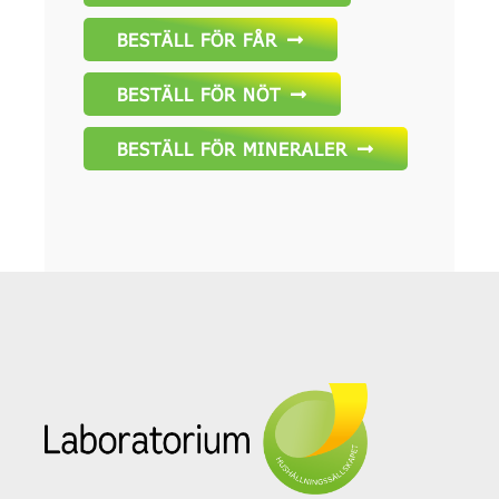
BESTÄLL FÖR FÅR
BESTÄLL FÖR NÖT
BESTÄLL FÖR MINERALER