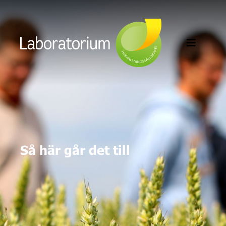
Så här går det till