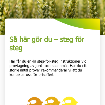
Så här gör du – steg för
steg
Här får du enkla steg-för-steg instruktioner vid
provtagning av jord- och spannmål. Har du ett
större antal prover rekommenderar vi att du
kontaktar oss för prisoffert.